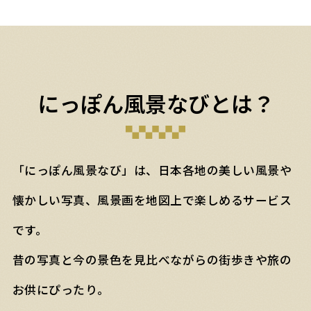
にっぽん風景なびとは？
「にっぽん風景なび」は、日本各地の美しい風景や
懐かしい写真、風景画を地図上で楽しめるサービス
です。
昔の写真と今の景色を見比べながらの街歩きや旅の
お供にぴったり。