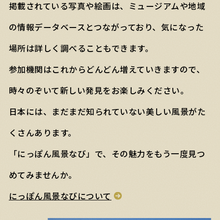
掲載されている写真や絵画は、ミュージアムや地域
の情報データベースとつながっており、気になった
場所は詳しく調べることもできます。
参加機関はこれからどんどん増えていきますので、
時々のぞいて新しい発見をお楽しみください。
日本には、まだまだ知られていない美しい風景がた
くさんあります。
「にっぽん風景なび」で、その魅力をもう一度見つ
めてみませんか。
にっぽん風景なびについて