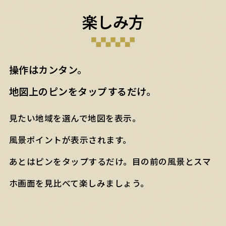
楽しみ方
操作はカンタン。
地図上のピンをタップするだけ。
見たい地域を選んで地図を表示。
風景ポイントが表示されます。
あとはピンをタップするだけ。目の前の風景とスマ
ホ画面を見比べて楽しみましょう。