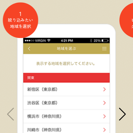
1
絞り込みたい
地域を選択