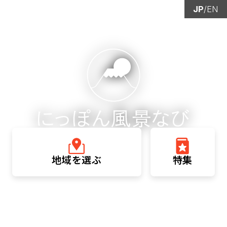
JP
/
EN
地域を選ぶ
特集